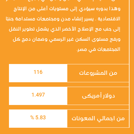
وهذا بدوره سيؤدي إلى مستويات أعلى من الإنتاج
الاقتصادية . يسير إنشاء مدن ومجتمعات مستدامة جنبًا
إلى جنب مع الإصلاح الأخضر الذي يشمل تطوير النقل
ورفع مستوى السكن غير الرسمي وضمان دمج كل
المجتمعات في مصر.
116
من المشروعات
1.497
دولار أمريكى
5.83 %
من اجمالي المعونات