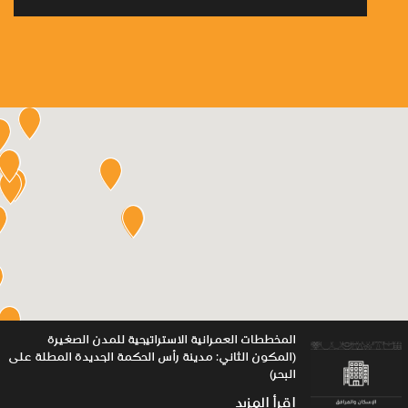
المخططات العمرانية الاستراتيجية للمدن الصغيرة
(المكون الثاني: مدينة رأس الحكمة الجديدة المطلة على
البحر)
اقرأ المزيد