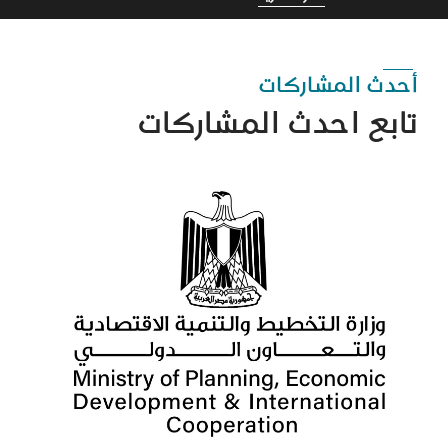
أحدث المشاركات
تابع احدث المشاركات