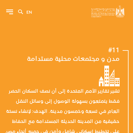
EN
#11
مدن و مجتمعات محلية مستدامة
تشير تقارير الأمم المتحدة إلى أن نصف السكان الحضر
فقط يتمتعون بسهولة الوصول إلى وسائل النقل
العام في تسعة وخمسون مدينة. الهدف: لإنشاء نسخة
حقيقية من المدينة الحديثة المستدامة مع الحفاظ
على تخطيط إسكاني شامل وآمن في جميع أنحاء مصر.