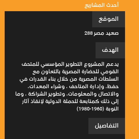
أحدث المشاريع
الموقع
صعيد مصر 288
الهدف
يدعم المشروع التطوير المؤسسي للمتحف
القومي للحضارة المصرية بالتعاون مع
السلطات المصرية من خلال بناء القدرات في
حفظ، وإدارة المتاحف ، وشراء المعدات،
والاتصال والمعلومات، وتطوير الشراكة ، وما
إلى ذلك كمتابعة للحملة الدولية لإنقاذ آثار
النوبة (1960-1980)
التفاصيل