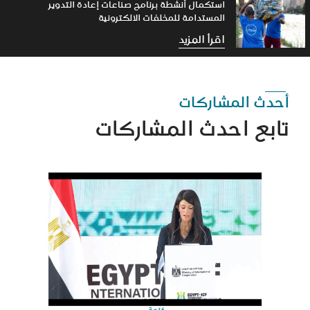
استكمال أنشطة برنامج صناعات إعادة التدوير
المستدامة للمخلفات الالكترونية
اقرأ المزيد
أحدث المشاركات
تابع احدث المشاركات