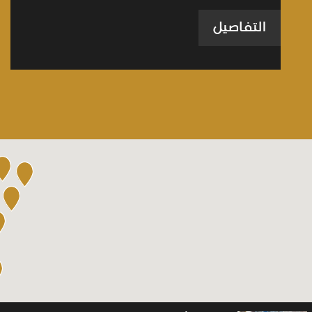
التفاصيل