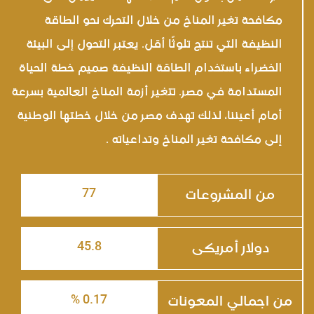
مكافحة تغير المناخ من خلال التحرك نحو الطاقة
النظيفة التي تنتج تلوثًا أقل. يعتبر التحول إلى البيئة
الخضراء باستخدام الطاقة النظيفة صميم خطة الحياة
المستدامة في مصر. تتغير أزمة المناخ العالمية بسرعة
أمام أعيننا، لذلك تهدف مصر من خلال خطتها الوطنية
إلى مكافحة تغير المناخ وتداعياته .
77
من المشروعات
45.8
دولار أمريكى
0.17 %
من اجمالي المعونات