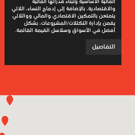
المالية الأساسية ولبناء قدراتها المالية
والاقتصادية، بالإضافة إلى إدماج النساء، اللائي
يتمتعن بالتمكين الاقتصادي والمالي وواللائي
يقمن بإدارة التكتلات/المشروعات، بشكل
أفضل في الأسواق وسلاسل القيمة القائمة.
التفاصيل