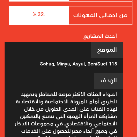
.32 %
من اجمالي المعونات
أحدث المشاريع
الموقع
Sohag, Minya, Asyut, BeniSuef 113
الهدف
احتواء الفئات الأكثر عرضة للمخاطر وتمهيد
الطريق أمام المرونة الاجتماعية والاقتصادية
لهذه الفئات على المدى الطويل من خلال
مشاركة المرأة الريفية التي تتمتع بالتمكين
الاجتماعي والاقتصادي في مجموعات الادخار
في جميع أنحاء مصر للحصول على الخدمات