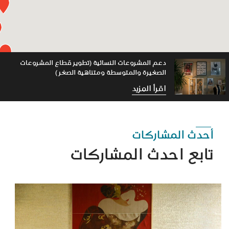
دعم المشروعات النسائية (تطوير قطاع المشروعات
الصغيرة والمتوسطة ومتناهية الصغر )
اقرأ المزيد
أحدث المشاركات
تابع احدث المشاركات