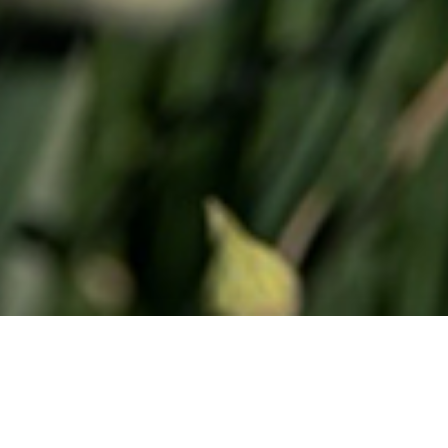
مدن و مجتمعات محلية مستدام