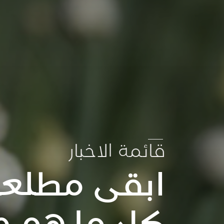
قائمة الاخبار
ابقى مطلعا