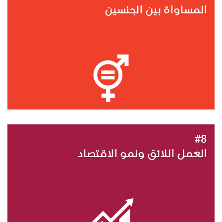
المساواة بين الجنسين
#8
العمل اللائق ونمو الاقتصاد