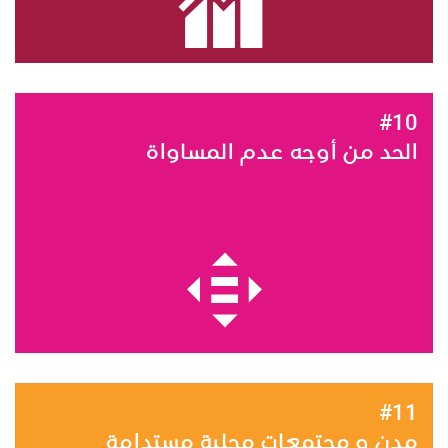
#10
الحد من أوجه عدم المساواة
#11
مدن و مجتمعات محلية مستدامة