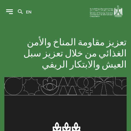
EN
تعزيز مقاومة المناخ والأمن
الغذائي من خلال تعزيز سبل
العيش والابتكار الريفي