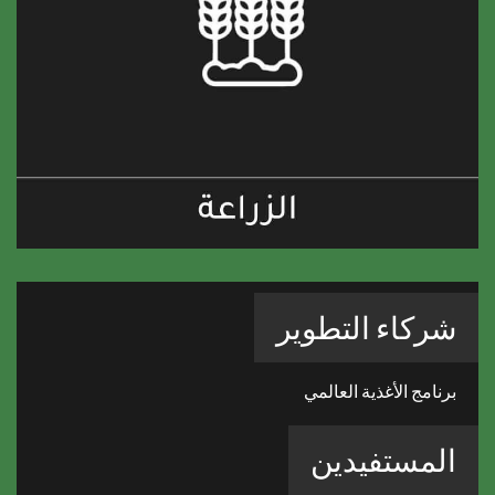
شركاء التطوير
برنامج الأغذية العالمي
المستفيدين