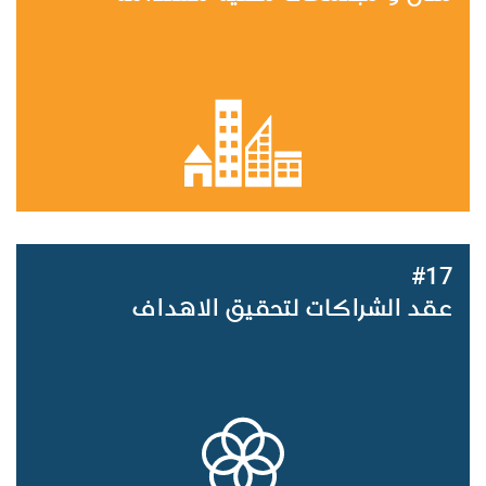
#17
عقد الشراكات لتحقيق الاهداف