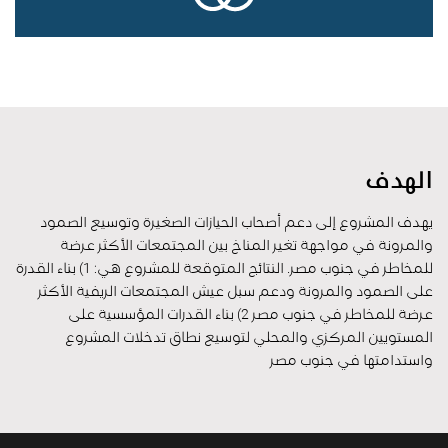
الهدف
يهدف المشروع إلى دعم أصحاب الحيازات الصغيرة وتوسيع الصمود
والمرونة في مواجهة تغير المناخ بين المجتمعات الأكثر عرضة
للمخاطر في جنوب مصر. النتائج المتوقعة للمشروع هي: 1) بناء القدرة
على الصمود والمرونة ودعم سبل عيش المجتمعات الريفية الأكثر
عرضة للمخاطر في جنوب مصر 2) بناء القدرات المؤسسية على
المستويين المركزي والمحلي لتوسيع نطاق تدخلات المشروع
واستدامتها في جنوب مصر