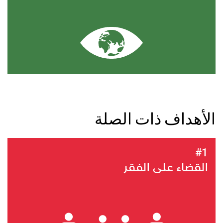
الأهداف ذات الصلة
#1
القضاء على الفقر