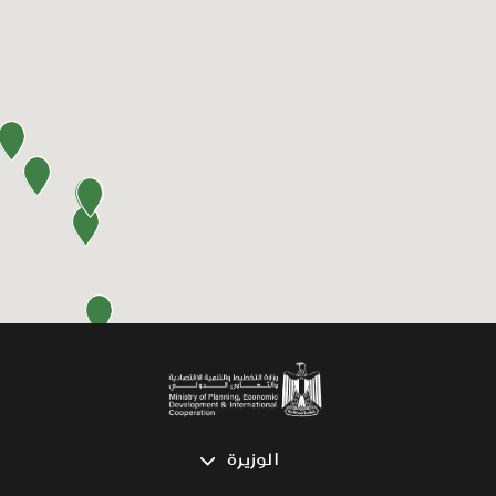
الوزيرة