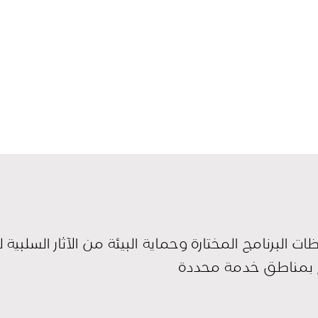
البرنامج المختارة وحماية البيئة من الآثار السلبية 
امج بمناطق خدمة محددة