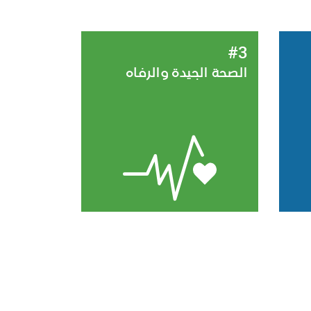
#3
الصحة الجيدة والرفاه