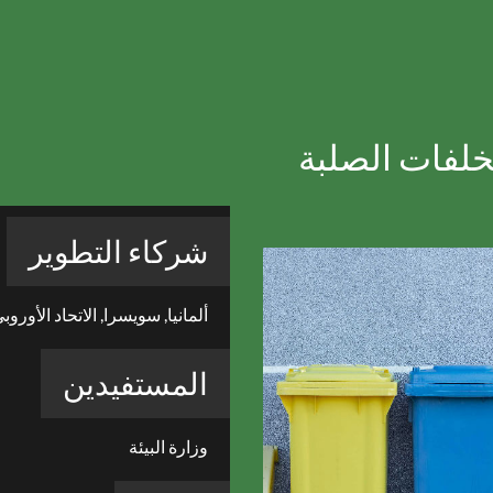
مخلفات الصلبة
شركاء التطوير
ألمانيا, سويسرا, الاتحاد الأوروب
المستفيدين
وزارة البيئة