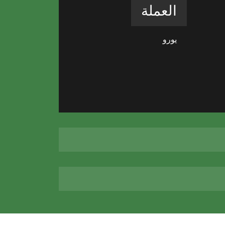
العملة
يورو