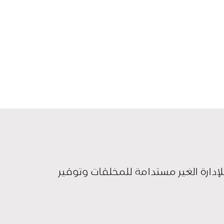
للإدارة الغير مستدامة للمخلفات وتوفير