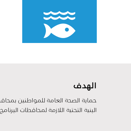
الهدف
حماية الصحة العامة للمواطنين بمحافظات 
البنية التحتية اللازمة لمحافظات البرن