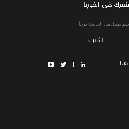
شترك فى اخبارنا
اشترك
بعنا