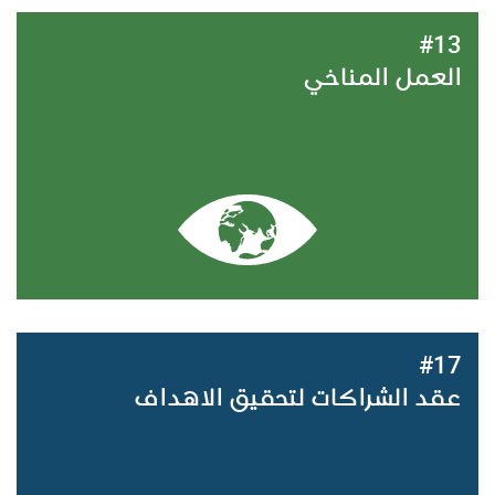
#13
العمل المناخي
#17
عقد الشراكات لتحقيق الاهداف