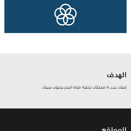
الهدف
إنشاء عدد 4 محطات تحلية مياه البحر بجنوب سيناء.
المواقع