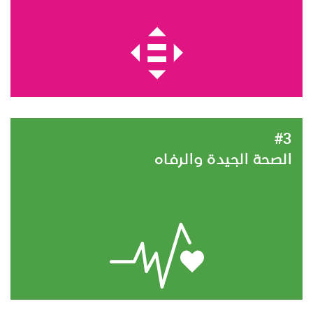
#3
الصحة الجيدة والرفاه