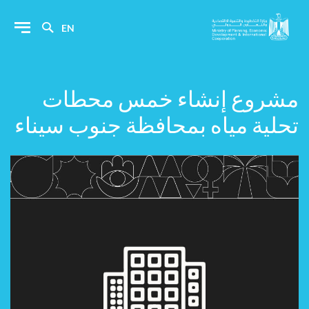
EN
مشروع إنشاء خمس محطات
تحلية مياه بمحافظة جنوب سيناء