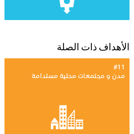
الأهداف ذات الصلة
#11
مدن و مجتمعات محلية مستدامة