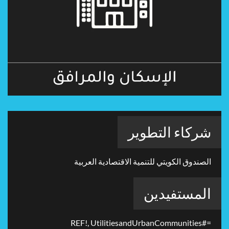
شركاء التطوير
الصندوق الكويتي للتنمية الاقتصادية العربية
المستفيدين
=#REF!, UtilitiesandUrbanCommunities