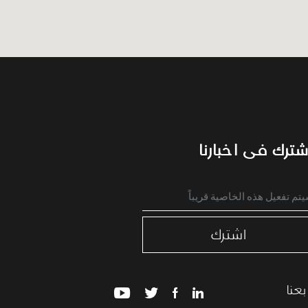
شترك فى اخبارنا
اشترك
بعنا