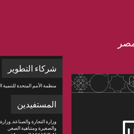
مصر
شركاء التطوير
منظمة الأمم المتحدة للتنمية ا
المستفيدين
وزارة التجارة والصناعة, وزارة
والصغيرة ومتناهية الصغر,