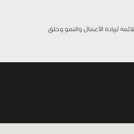
ئمة لريادة الأعمال والنمو وخلق