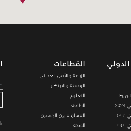
الدولي
القطاعات
ا
الزراعة والأمن الغذائي
الرقمنة والابتكار
Egypt
التعليم
202
الطاقة
۲۰۲
المساواة بين الجنسين
تا
۲۰۲
الصحة