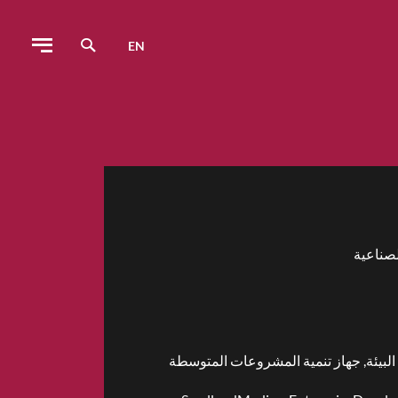
EN
لصناعية
 البيئة, جهاز تنمية المشروعات المتوسطة