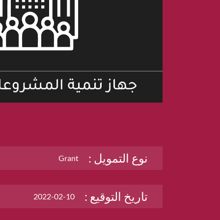
نوع التمويل :
Grant
تاريخ التوقيع :
2022-02-10