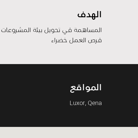
الهدف
المساهمة في تحويل بيئة المشروعات ال
فرص العمل خضراء
المواقع
Luxor, Qena