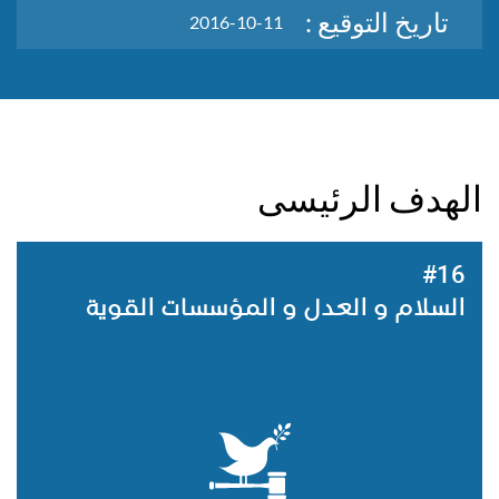
تاريخ التوقيع :
2016-10-11
الهدف الرئيسى
#16
السلام و العدل و المؤسسات القوية