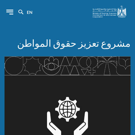
EN
مشروع تعزيز حقوق المواطن