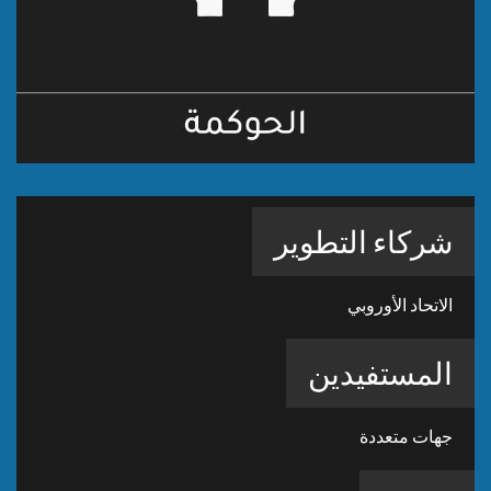
شركاء التطوير
الاتحاد الأوروبي
المستفيدين
جهات متعددة