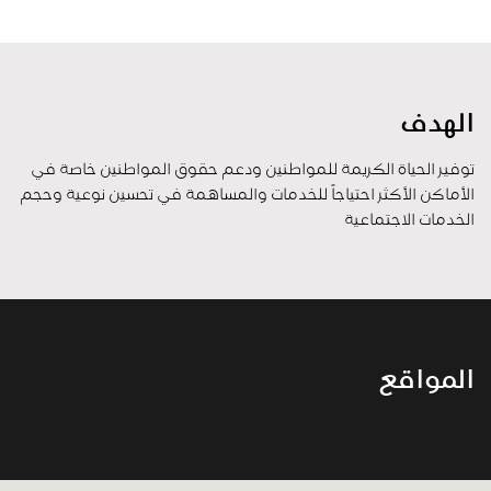
الهدف
توفير الحياة الكريمة للمواطنين ودعم حقوق المواطنين خاصة في
الأماكن الأكثر احتياجاً للخدمات والمساهمة في تحسين نوعية وحجم
الخدمات الاجتماعية
المواقع