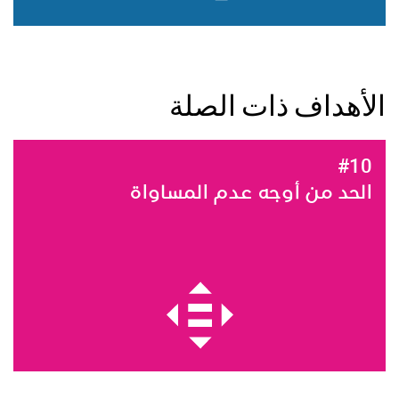
الأهداف ذات الصلة
#10
الحد من أوجه عدم المساواة