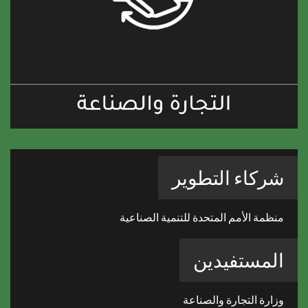
شركاء التطوير
منظمة الأمم المتحدة للتنمية الصناعية
المستفيدين
وزارة التجارة والصناعة