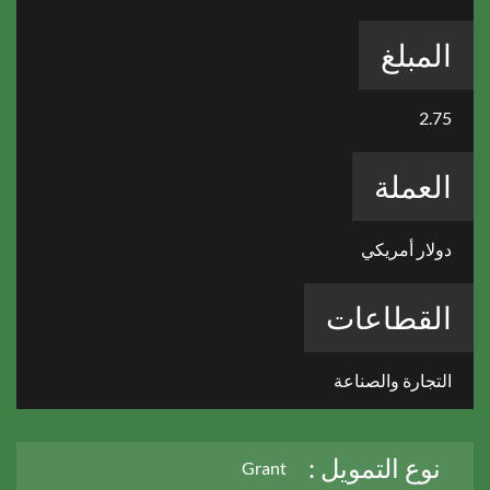
المبلغ
2.75
العملة
دولار أمريكي
القطاعات
التجارة والصناعة
نوع التمويل :
Grant