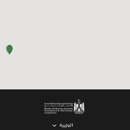
الوزيرة