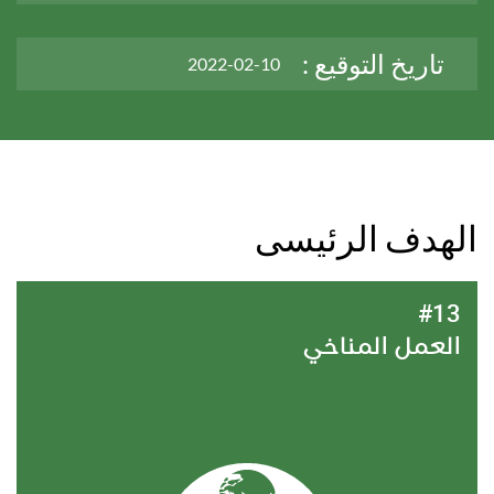
تاريخ التوقيع :
2022-02-10
الهدف الرئيسى
#13
العمل المناخي