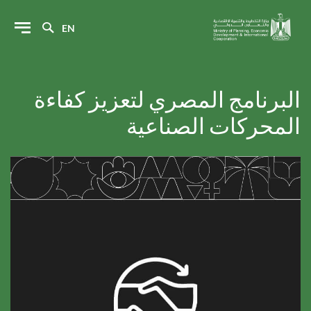
EN
البرنامج المصري لتعزيز كفاءة
المحركات الصناعية