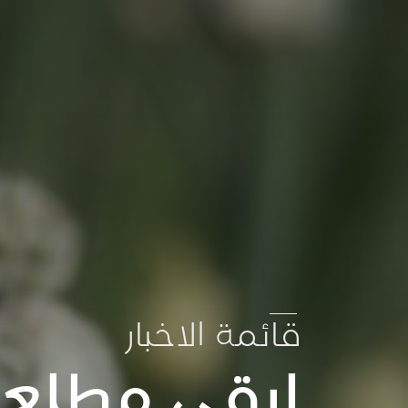
قائمة الاخبار
ابقى مطلعا