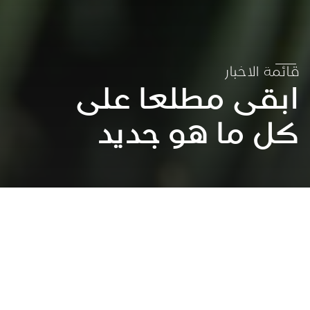
قائمة الاخبار
ابقى مطلعا على
كل ما هو جديد