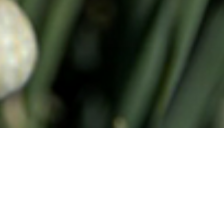
اكات لتحقيق الاهداف