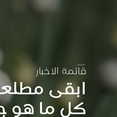
قائمة الاخبار
ابقى مطلعا
كل ما هو ج