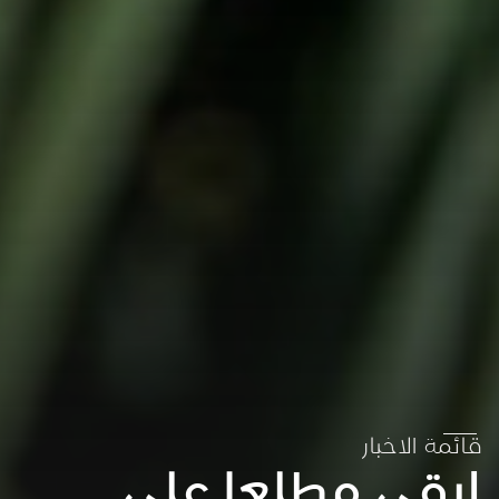
قائمة الاخبار
ابقى مطلعا على