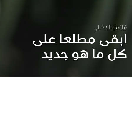
قائمة الاخبار
ابقى مطلعا على
كل ما هو جديد
عقد الشراكات لتحقيق الاهداف