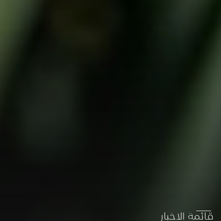
قائمة الاخبار