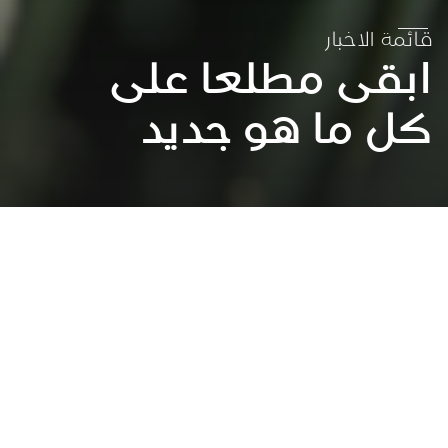
قائمة الاخبار
ابقى مطلعا على
كل ما هو جديد
عقد الشراكات لتحقيق الاهداف
العمل المناخي