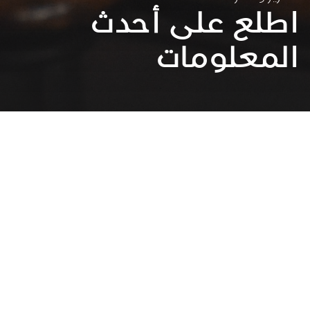
اطلع على أحدث
المعلومات