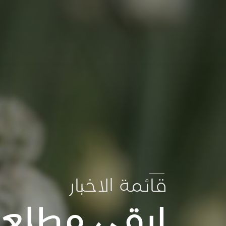
قائمة الاخبار
ابقى مطلعا