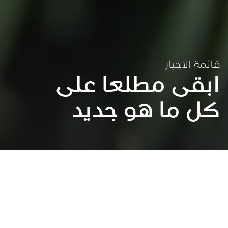
قائمة الاخبار
ابقى مطلعا على
كل ما هو جديد
عقد الشراكات لتحقيق الاهداف