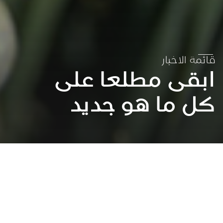
قائمة الاخبار
ابقى مطلعا على
كل ما هو جديد
عقد الشراكات لتحقيق الاهداف