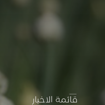
قائمة الاخبار