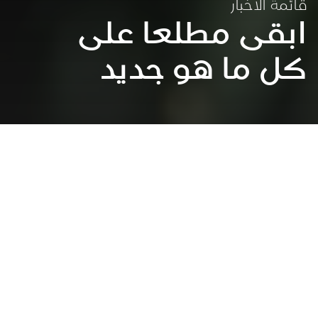
قائمة الاخبار
ابقى مطلعا على
كل ما هو جديد
عقد الشراكات لتحقيق الاهداف