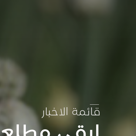
قائمة الاخبار
ابقى مطلعا