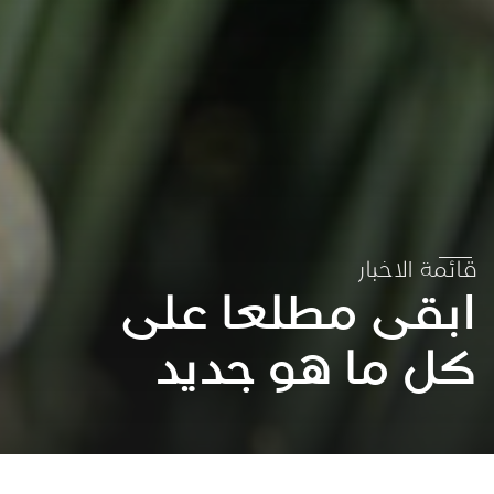
قائمة الاخبار
ابقى مطلعا على
كل ما هو جديد
عقد الشراكات لتحقيق الاهداف