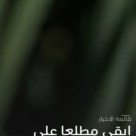
قائمة الاخبار
ابقى مطلعا على