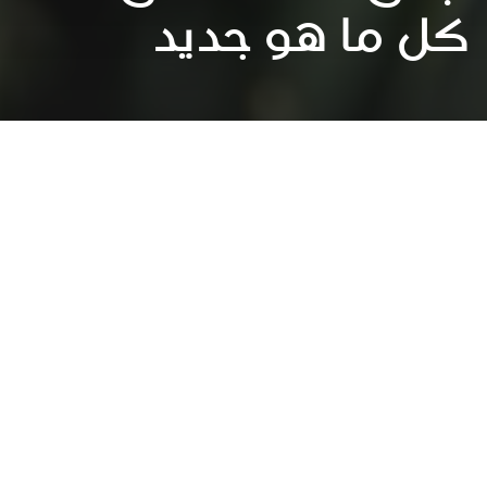
كل ما هو جديد
عقد الشراكات لتحقيق الاهداف