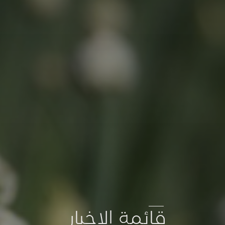
قائمة الاخبار