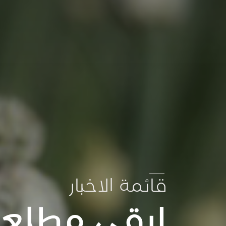
قائمة الاخبار
ابقى مطلعا