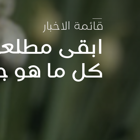
قائمة الاخبار
ابقى مطلعا
كل ما هو ج