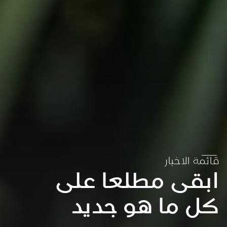
قائمة الاخبار
ابقى مطلعا على
كل ما هو جديد