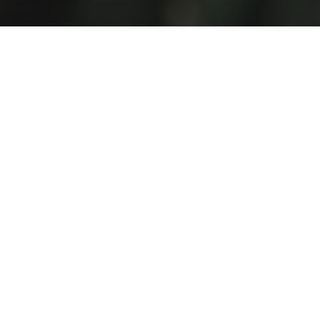
العمل المناخي
عقد الشراكات لتحقيق الاهداف