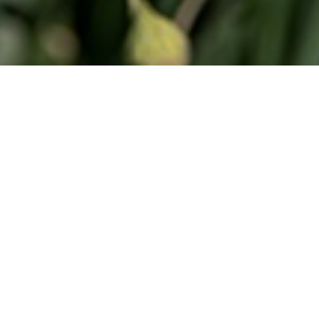
عقد الشراكات لتحقيق الاهداف