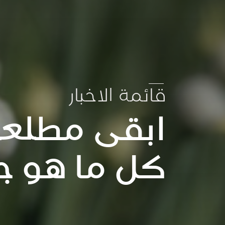
قائمة الاخبار
ابقى مطلعا
كل ما هو ج