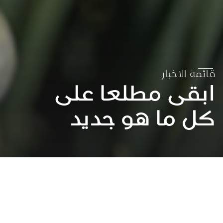
قائمة الاخبار
ابقى مطلعا على
كل ما هو جديد
عقد الشراكات لتحقيق الاهداف