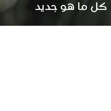
كل ما هو جديد
عقد الشراكات لتحقيق الاهداف