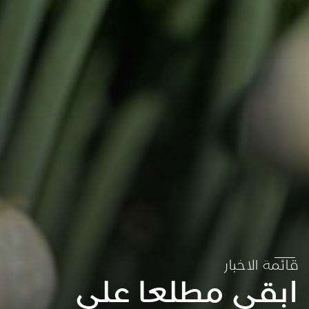
قائمة الاخبار
ابقى مطلعا على